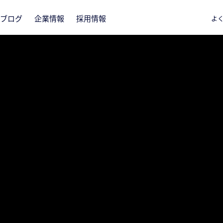
ブログ
企業情報
採用情報
よ