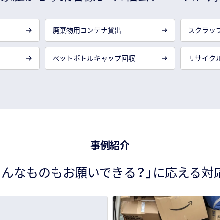
廃棄物用コンテナ貸出
スクラッ
ペットボトルキャップ回収
リサイク
事例紹介
こんなものもお願いできる？」
に応える対