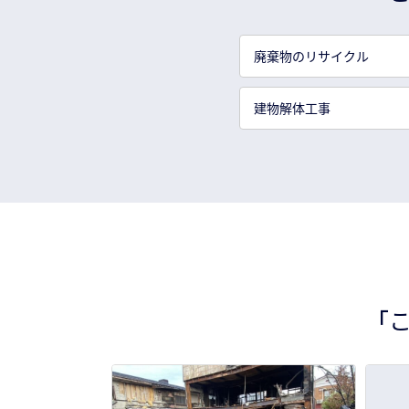
廃棄物のリサイクル
建物解体工事
「