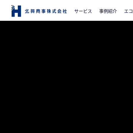
サービス
事例紹介
エコ