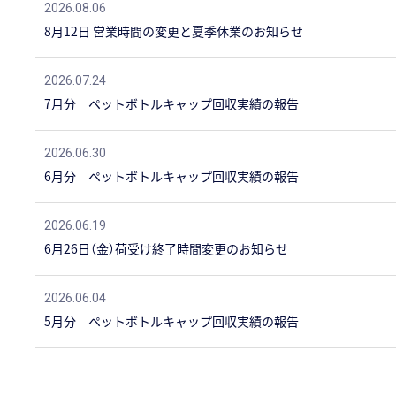
2026.08.06
8月12日 営業時間の変更と夏季休業のお知らせ
2026.07.24
7月分 ペットボトルキャップ回収実績の報告
2026.06.30
6月分 ペットボトルキャップ回収実績の報告
2026.06.19
6月26日（金）荷受け終了時間変更のお知らせ
2026.06.04
5月分 ペットボトルキャップ回収実績の報告