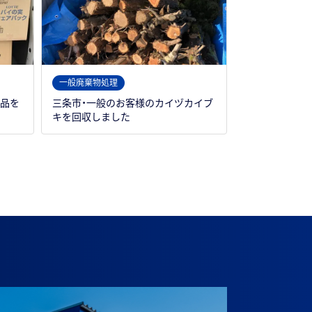
一般廃棄物処理
用品を
三条市・一般のお客様のカイヅカイブ
キを回収しました