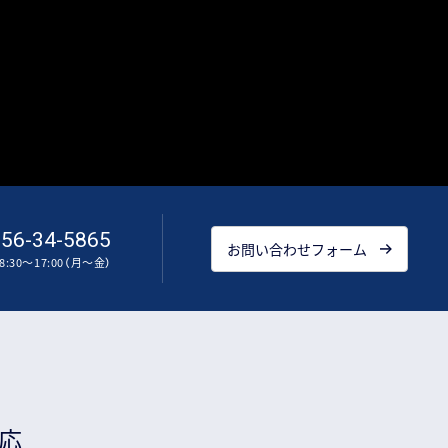
56-34-5865
お問い合わせフォーム
:30～17:00（月～金）
応