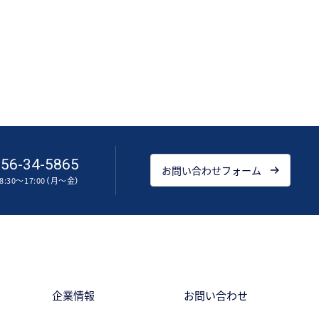
56-34-5865
お問い合わせフォーム
:30～17:00（月～金）
企業情報
お問い合わせ