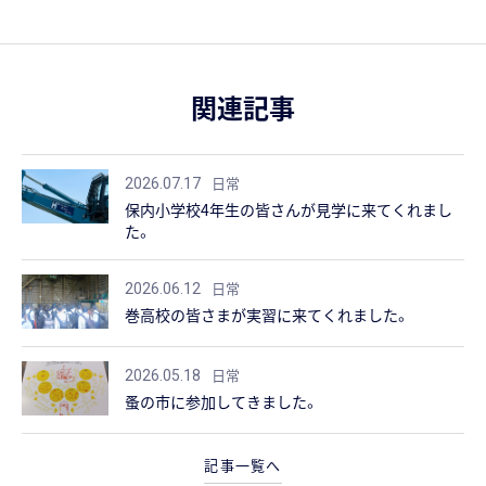
関連記事
日常
2026.07.17
保内小学校4年生の皆さんが見学に来てくれまし
た。
日常
2026.06.12
巻高校の皆さまが実習に来てくれました。
日常
2026.05.18
蚤の市に参加してきました。
記事一覧へ