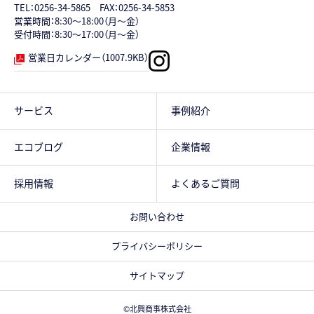
TEL：
0256-34-5865
FAX：0256-34-5853
営業時間：8:30～18:00（月～金）
受付時間：8:30～17:00（月～金）
営業日カレンダー（1007.9KB）
サービス
事例紹介
エコブログ
企業情報
採用情報
よくあるご質問
お問い合わせ
プライバシーポリシー
サイトマップ
©北興商事株式会社