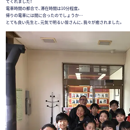
てくれました！
電車時間の都合で、滞在時間は10分程度。
帰りの電車には間に合ったのでしょうか…
とても良い先生と、元気で明るい皆さんに、我々が癒されました。