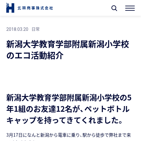
日常
2018.03.20
新潟大学教育学部附属新潟小学校
のエコ活動紹介
新潟大学教育学部附属新潟小学校の5
年1組のお友達12名が、ペットボトル
キャップを持ってきてくれました。
3月17日になんと新潟から電車に乗り、駅から徒歩で弊社まで来