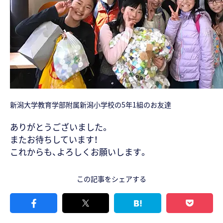
新潟大学教育学部附属新潟小学校の5年1組のお友達
ありがとうございました。
またお待ちしています！
これからも、よろしくお願いします。
この記事をシェアする