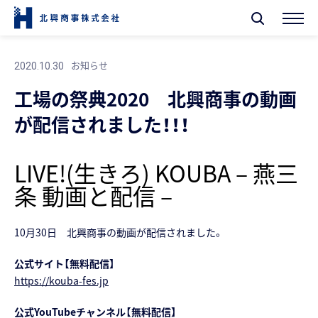
お知らせ
2020.10.30
工場の祭典2020 北興商事の動画
が配信されました！！！
LIVE!(生きろ) KOUBA – 燕三
条 動画と配信 –
10月30日 北興商事の動画が配信されました。
公式サイト【無料配信】
https://kouba-fes.jp
公式YouTubeチャンネル【無料配信】