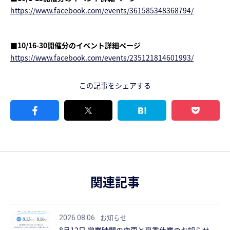
https://www.facebook.com/events/361585348368794/
■10/16-30開催分のイベント詳細ページ
https://www.facebook.com/events/235121814601993/
この記事をシェアする
関連記事
お知らせ
2026.08.06