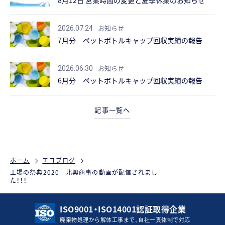
8月12日 営業時間の変更と夏季休業のお知らせ
お知らせ
2026.07.24
7月分 ペットボトルキャップ回収実績の報告
お知らせ
2026.06.30
6月分 ペットボトルキャップ回収実績の報告
記事一覧へ
ホーム
エコブログ
工場の祭典2020 北興商事の動画が配信されまし
た！！！
ISO9001・ISO14001認証取得企業
廃棄物処理から解体工事まで、自社一貫体制で対応