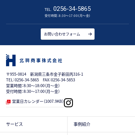
0256-34-5865
TEL.
受付時間：8:30～17:00（月～金）
お問い合わせフォーム
〒955-0814 新潟県三条市金子新田丙316-1
TEL：
0256-34-5865
FAX：0256-34-5853
営業時間：8:30～18:00（月～金）
受付時間：8:30～17:00（月～金）
営業日カレンダー（1007.9KB）
サービス
事例紹介