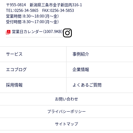
〒955-0814 新潟県三条市金子新田丙316-1
TEL：
0256-34-5865
FAX：0256-34-5853
営業時間：8:30～18:00（月～金）
受付時間：8:30～17:00（月～金）
営業日カレンダー（1007.9KB）
サービス
事例紹介
エコブログ
企業情報
採用情報
よくあるご質問
お問い合わせ
プライバシーポリシー
サイトマップ