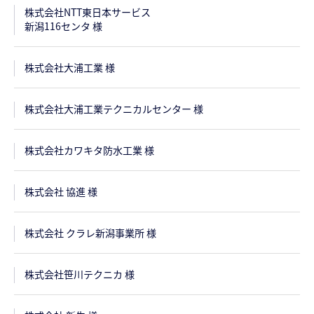
株式会社NTT東日本サービス
新潟116センタ 様
株式会社大浦工業 様
株式会社大浦工業テクニカルセンター 様
株式会社カワキタ防水工業 様
株式会社 協進 様
株式会社 クラレ新潟事業所 様
株式会社笹川テクニカ 様