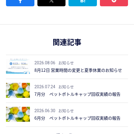
関連記事
お知らせ
2026.08.06
8月12日 営業時間の変更と夏季休業のお知らせ
お知らせ
2026.07.24
7月分 ペットボトルキャップ回収実績の報告
お知らせ
2026.06.30
6月分 ペットボトルキャップ回収実績の報告