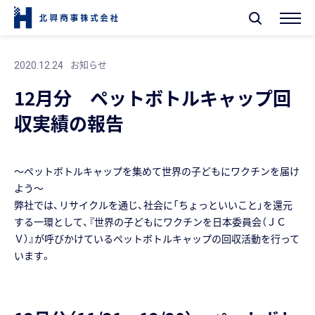
お知らせ
2020.12.24
12月分 ペットボトルキャップ回
収実績の報告
～ペットボトルキャップを集めて世界の子どもにワクチンを届け
よう～
弊社では、リサイクルを通じ、社会に「ちょっといいこと」を還元
する一環として、『世界の子どもにワクチンを日本委員会（ＪＣ
Ｖ）』が呼びかけているペットボトルキャップの回収活動を行って
います。