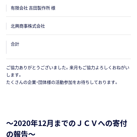
有限会社 吉田製作所 様
北興商事株式会社
合計
ご協力ありがとうございました。来月もご協力よろしくおねがい
します。
たくさんの企業・団体様の活動参加をお待ちしております。
～2020年12月までのＪＣＶへの寄付
の報告～