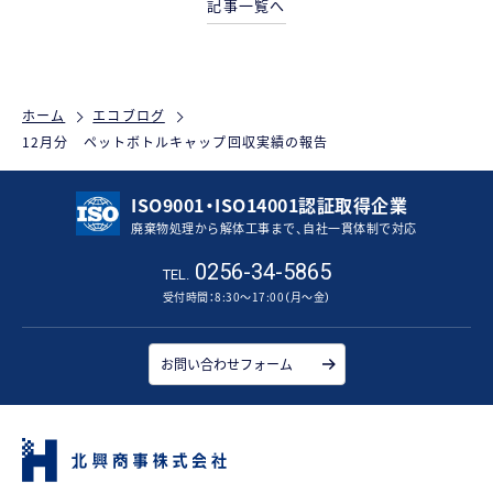
記事一覧へ
ホーム
エコブログ
12月分 ペットボトルキャップ回収実績の報告
ISO9001・ISO14001認証取得企業
廃棄物処理から解体工事まで、自社一貫体制で対応
0256-34-5865
TEL.
受付時間：8:30～17:00（月～金）
お問い合わせフォーム