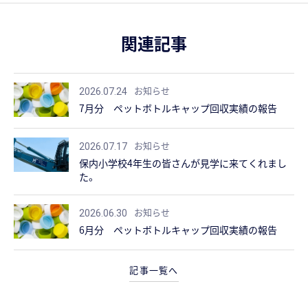
関連記事
お知らせ
2026.07.24
7月分 ペットボトルキャップ回収実績の報告
お知らせ
2026.07.17
保内小学校4年生の皆さんが見学に来てくれまし
た。
お知らせ
2026.06.30
6月分 ペットボトルキャップ回収実績の報告
記事一覧へ