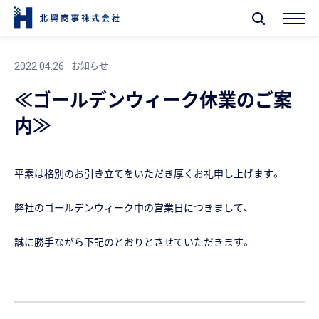
お知らせ
2022.04.26
≪ゴールデンウィーク休業のご案
内≫
平素は格別のお引き立てをいただき厚くお礼申し上げます。
弊社のゴールデンウィーク中の営業日につきまして、
誠に勝手ながら下記のとおりとさせていただきます。