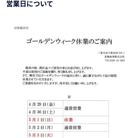
営業日について