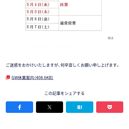
ご迷惑をおかけいたしますが、何卒宜しくお願い申し上げます。
GW休業案内（408.6KB）
この記事をシェアする