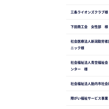
三条ライオンズクラブ様
下田商工会 女性部 様
社会医療法人新潟勤労者
ニック様
社会福祉法人青空福祉会
ンター 様
社会福祉法人胎内市社会
障がい福祉サービス事業