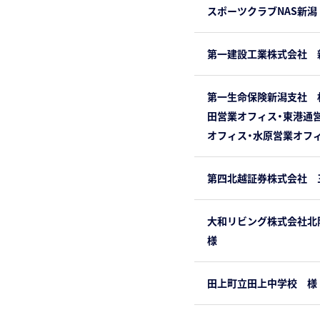
スポーツクラブNAS新潟
第一建設工業株式会社 
第一生命保険新潟支社 
田営業オフィス・東港通
オフィス・水原営業オフ
第四北越証券株式会社 
大和リビング株式会社
様
田上町立田上中学校 様