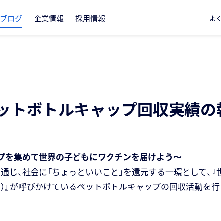
ブログ
企業情報
採用情報
よ
ペットボトルキャップ回収実績の
プを集めて世界の子どもにワクチンを届けよう～
通じ、社会に「ちょっといいこと」を還元する一環として、『
Ｖ）』が呼びかけているペットボトルキャップの回収活動を行