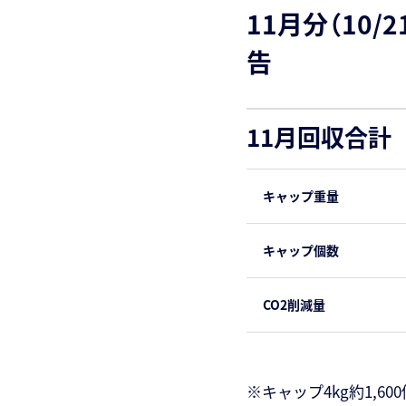
11月分（10
告
11月回収合計
キャップ重量
キャップ個数
CO2削減量
※キャップ4kg約1,6