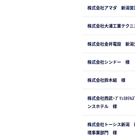
株式会社アマダ 新潟営
株式会社大浦工業テクニ
株式会社金井電設 新潟
株式会社シンドー 様
株式会社鈴木組 様
株式会社西武・ﾌﾟﾘﾝｽﾎﾃﾙｽ
ンスホテル 様
株式会社トーシス新潟 
境事業部門 様