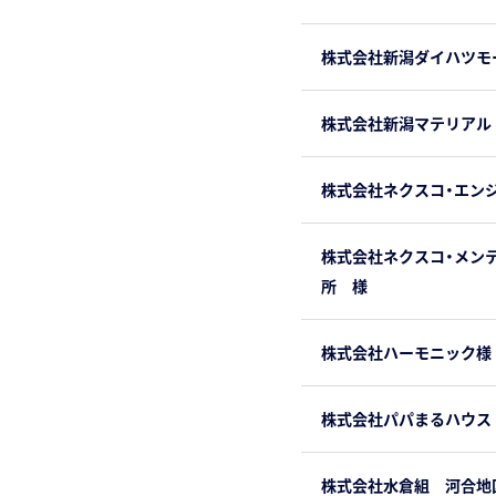
株式会社新潟ダイハツモ
株式会社新潟マテリアル
株式会社ネクスコ・エン
株式会社ネクスコ・メン
所 様
株式会社ハーモニック様
株式会社パパまるハウス
株式会社水倉組 河合地