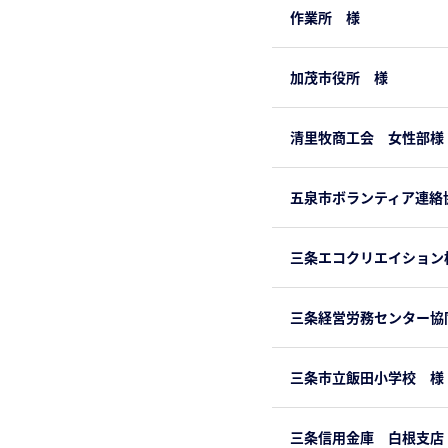
作業所 様
加茂市役所 様
清里牧商工会 女性部様
五泉市ボランティア連絡
三条エコクリエイション
三条経営労務センター協
三条市立飯田小学校 様
三条信用金庫 白根支店